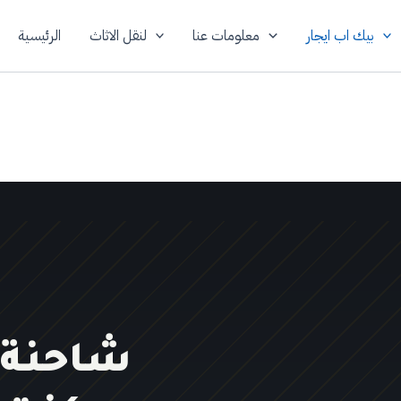
بيك اب ايجار
معلومات عنا
لنقل الاثاث
الرئيسية
شاحنة 