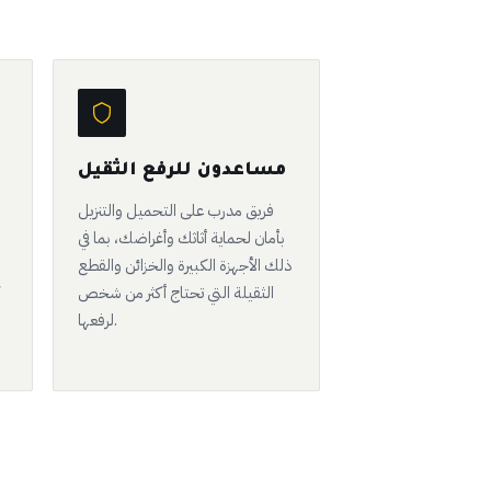
مساعدون للرفع الثقيل
فريق مدرب على التحميل والتنزيل
بأمان لحماية أثاثك وأغراضك، بما في
ذلك الأجهزة الكبيرة والخزائن والقطع
الثقيلة التي تحتاج أكثر من شخص
لرفعها.