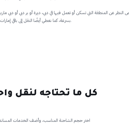
 النظر عن المنطقة التي تسكن أو تعمل فيها في دبي، ديرة أو بر دبي أو دبي ماري
بسرعة، كما نغطي أيضًا النقل إلى باقي إمارات الدولة مثل الشارقة وعجمان وأبوظبي عند الحاجة.
كل ما تحتاجه لنقل وا
اختر حجم الشاحنة المناسب، وأضف الخدمات المساندة