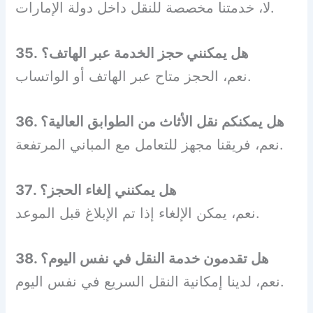
لا، خدمتنا مخصصة للنقل داخل دولة الإمارات.
35. هل يمكنني حجز الخدمة عبر الهاتف؟
نعم، الحجز متاح عبر الهاتف أو الواتساب.
36. هل يمكنكم نقل الأثاث من الطوابق العالية؟
نعم، فريقنا مجهز للتعامل مع المباني المرتفعة.
37. هل يمكنني إلغاء الحجز؟
نعم، يمكن الإلغاء إذا تم الإبلاغ قبل الموعد.
38. هل تقدمون خدمة النقل في نفس اليوم؟
نعم، لدينا إمكانية النقل السريع في نفس اليوم.