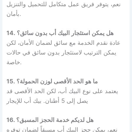
نعم، يتوفر فريق عمل متكامل للتحميل والتنزيل
بأمان.
14. هل يمكن استئجار البيك أب بدون سائق؟
عادة نقدم الخدمة مع سائق لضمان الأمان، لكن
يمكن الترتيب لاستئجار بدون سائق في حالات
خاصة.
15. ما هو الحد الأقصى لوزن الحمولة؟
يعتمد على نوع البيك أب، لكن الحد الأقصى قد
يصل إلى 5 أطنان. بيك أب للإيجار
16. هل لديكم خدمة الحجز المسبق؟
نعم، يمكن حجز البيك أب مسبقاً لضمان توفره