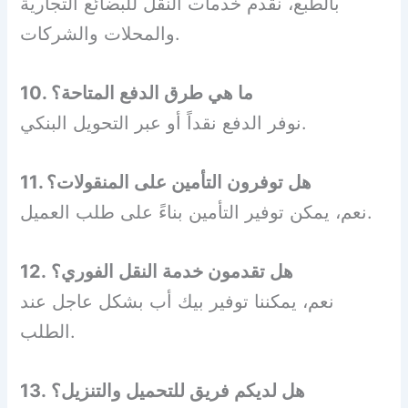
بالطبع، نقدم خدمات النقل للبضائع التجارية
والمحلات والشركات.
10. ما هي طرق الدفع المتاحة؟
نوفر الدفع نقداً أو عبر التحويل البنكي.
11. هل توفرون التأمين على المنقولات؟
نعم، يمكن توفير التأمين بناءً على طلب العميل.
12. هل تقدمون خدمة النقل الفوري؟
نعم، يمكننا توفير بيك أب بشكل عاجل عند
الطلب.
13. هل لديكم فريق للتحميل والتنزيل؟