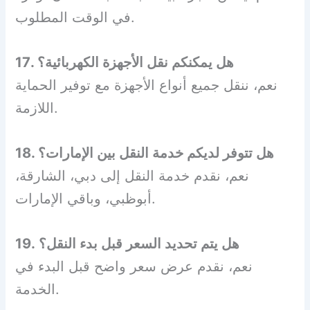
في الوقت المطلوب.
17. هل يمكنكم نقل الأجهزة الكهربائية؟
نعم، ننقل جميع أنواع الأجهزة مع توفير الحماية
اللازمة.
18. هل تتوفر لديكم خدمة النقل بين الإمارات؟
نعم، نقدم خدمة النقل إلى دبي، الشارقة،
أبوظبي، وباقي الإمارات.
19. هل يتم تحديد السعر قبل بدء النقل؟
نعم، نقدم عرض سعر واضح قبل البدء في
الخدمة.