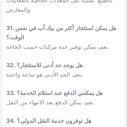
بالطبع، يمكننا نقل المعدات الخاصة بالفعاليات
والمعارض.
31. هل يمكن استئجار أكثر من بيك أب في نفس
الوقت؟
نعم، يمكن توفير عدة مركبات حسب الحاجة.
32. هل يوجد حد أدنى للاستئجار؟
نعم، الحد الأدنى هو ساعة واحدة.
33. هل يمكنني الدفع عند استلام الخدمة؟
نعم، يمكن الدفع بعد الانتهاء من النقل.
34. هل توفرون خدمة النقل الدولي؟