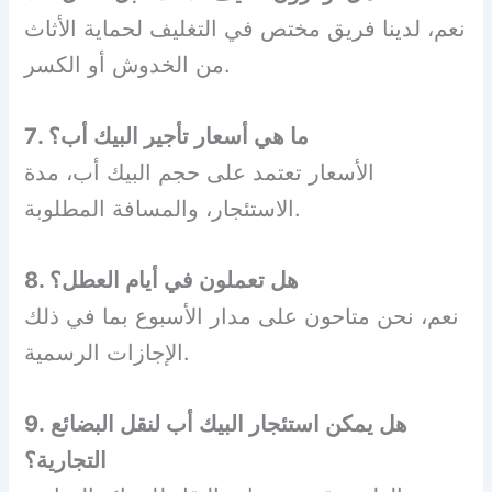
نعم، لدينا فريق مختص في التغليف لحماية الأثاث
من الخدوش أو الكسر.
7. ما هي أسعار تأجير البيك أب؟
الأسعار تعتمد على حجم البيك أب، مدة
الاستئجار، والمسافة المطلوبة.
8. هل تعملون في أيام العطل؟
نعم، نحن متاحون على مدار الأسبوع بما في ذلك
الإجازات الرسمية.
9. هل يمكن استئجار البيك أب لنقل البضائع
التجارية؟