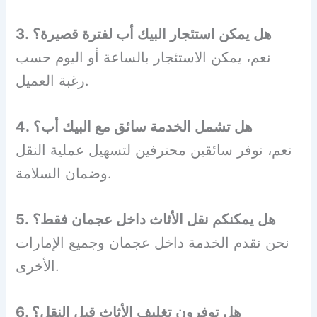
3. هل يمكن استئجار البيك أب لفترة قصيرة؟
نعم، يمكن الاستئجار بالساعة أو اليوم حسب
رغبة العميل.
4. هل تشمل الخدمة سائق مع البيك أب؟
نعم، نوفر سائقين محترفين لتسهيل عملية النقل
وضمان السلامة.
5. هل يمكنكم نقل الأثاث داخل عجمان فقط؟
نحن نقدم الخدمة داخل عجمان وجميع الإمارات
الأخرى.
6. هل توفرون تغليف الأثاث قبل النقل؟