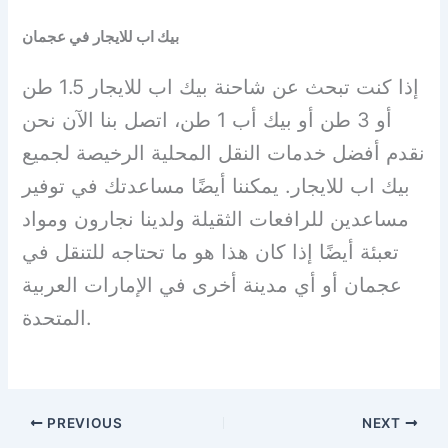
بيك اب للايجار
في عجمان
إذا كنت تبحث عن شاحنة بيك اب للايجار 1.5 طن
أو 3 طن أو بيك أب 1 طن، اتصل بنا الآن نحن
نقدم أفضل خدمات النقل المحلية الرخيصة لجميع
بيك اب للايجار. يمكننا أيضًا مساعدتك في توفير
مساعدين للرافعات الثقيلة ولدينا نجارون ومواد
تعبئة أيضًا إذا كان هذا هو ما تحتاجه للتنقل في
عجمان أو أي مدينة أخرى في الإمارات العربية
المتحدة.
PREVIOUS
NEXT