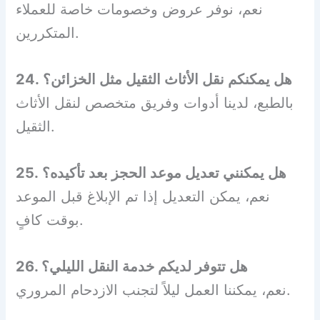
نعم، نوفر عروض وخصومات خاصة للعملاء
المتكررين.
24. هل يمكنكم نقل الأثاث الثقيل مثل الخزائن؟
بالطبع، لدينا أدوات وفريق متخصص لنقل الأثاث
الثقيل.
25. هل يمكنني تعديل موعد الحجز بعد تأكيده؟
نعم، يمكن التعديل إذا تم الإبلاغ قبل الموعد
بوقت كافٍ.
26. هل تتوفر لديكم خدمة النقل الليلي؟
نعم، يمكننا العمل ليلاً لتجنب الازدحام المروري.