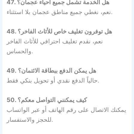
47. هل الخدمة تشمل جميع أحياء عجمان؟
نعم، نغطي جميع مناطق عجمان بلا استثناء.
48. هل توفرون تغليف خاص للأثاث الفاخر؟
نعم، نقدم تغليف احترافي للأثاث الفاخر
والحساس.
49. هل يمكن الدفع ببطاقة الائتمان؟
حالياً الدفع نقدي أو تحويل بنكي فقط.
50. كيف يمكنني التواصل معكم؟
يمكنك الاتصال على رقم الهاتف أو عبر الواتساب
للحجز والاستفسار.