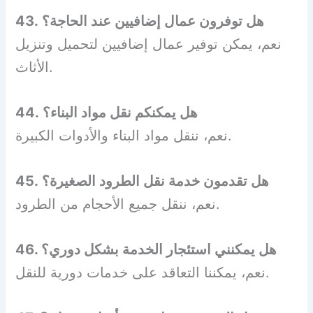
43. هل توفرون عمال إضافيين عند الحاجة؟
نعم، يمكن توفير عمال إضافيين لتحميل وتنزيل
الأثاث.
44. هل يمكنكم نقل مواد البناء؟
نعم، ننقل مواد البناء والأدوات الكبيرة.
45. هل تقدمون خدمة نقل الطرود الصغيرة؟
نعم، ننقل جميع الأحجام من الطرود.
46. هل يمكنني استئجار الخدمة بشكل دوري؟
نعم، يمكننا التعاقد على خدمات دورية للنقل.