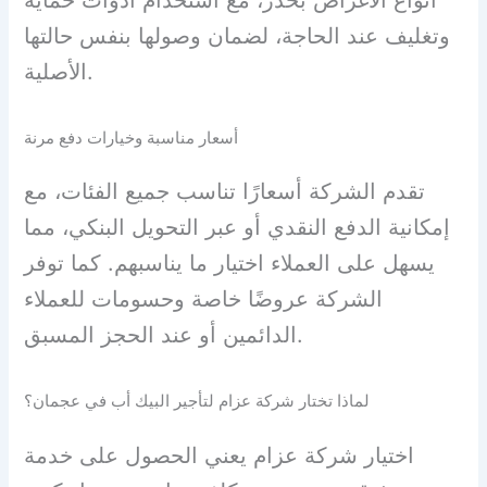
وتغليف عند الحاجة، لضمان وصولها بنفس حالتها
الأصلية.
أسعار مناسبة وخيارات دفع مرنة
تقدم الشركة أسعارًا تناسب جميع الفئات، مع
إمكانية الدفع النقدي أو عبر التحويل البنكي، مما
يسهل على العملاء اختيار ما يناسبهم. كما توفر
الشركة عروضًا خاصة وحسومات للعملاء
الدائمين أو عند الحجز المسبق.
لماذا تختار شركة عزام لتأجير البيك أب في عجمان؟
اختيار شركة عزام يعني الحصول على خدمة