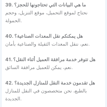
39. ما هي البيانات التي تحتاجونها للحجز؟
نحتاج لموقع التحميل، موقع التنزيل، وحجم
الحمولة.
40. هل يمكنكم نقل المعدات الصناعية؟
نعم، ننقل المعدات الثقيلة والصناعية بأمان.
41. هل تتوفر خدمة مرافقة العميل أثناء النقل؟
نعم، يمكن للعميل مرافقة السائق.
42. هل تقدمون خدمة النقل للمنازل الجديدة؟
بالطبع، نحن متخصصون في النقل للمنازل
الجديدة.