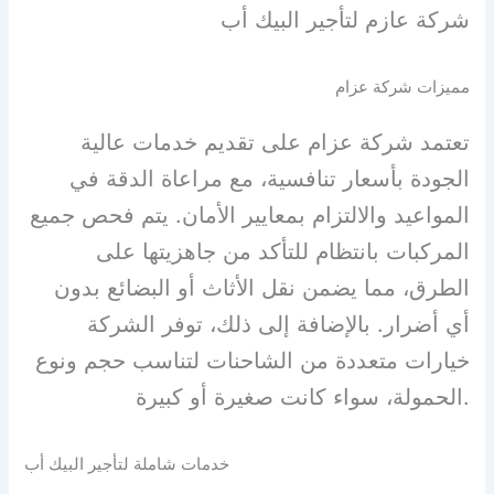
شركة عازم لتأجير البيك أب
مميزات شركة عزام
تعتمد شركة عزام على تقديم خدمات عالية
الجودة بأسعار تنافسية، مع مراعاة الدقة في
المواعيد والالتزام بمعايير الأمان. يتم فحص جميع
المركبات بانتظام للتأكد من جاهزيتها على
الطرق، مما يضمن نقل الأثاث أو البضائع بدون
أي أضرار. بالإضافة إلى ذلك، توفر الشركة
خيارات متعددة من الشاحنات لتناسب حجم ونوع
الحمولة، سواء كانت صغيرة أو كبيرة.
خدمات شاملة لتأجير البيك أب