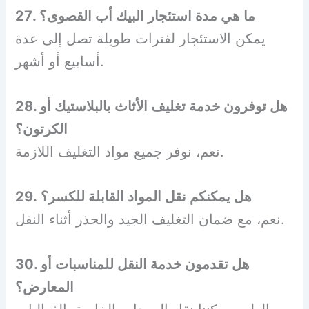
27. ما هي مدة استئجار البيك أب القصوى؟
يمكن الاستئجار لفترات طويلة تصل إلى عدة
أسابيع أو أشهر.
28. هل توفرون خدمة تغليف الأثاث بالبلاستيك أو
الكرتون؟
نعم، نوفر جميع مواد التغليف اللازمة.
29. هل يمكنكم نقل المواد القابلة للكسر؟
نعم، مع ضمان التغليف الجيد والحذر أثناء النقل.
30. هل تقدمون خدمة النقل للمناسبات أو
المعارض؟