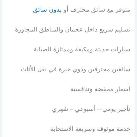
متوفر مع سائق محترف أو
بدون سائق
تسليم سريع داخل عجمان والمناطق المجاورة
سيارات حديثة ومكيفة وممتازة الصيانة
سائقين محترفين وذوي خبرة في نقل الأثاث
أسعار مخفضة وتنافسية
تأجير يومي – أسبوعي – شهري
خدمة موثوقة وسريعة الاستجابة