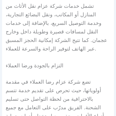
تشمل خدمات شركة عزام نقل الأثاث من
المنازل أو المكاتب، ونقل البضائع التجارية،
وخدمة التوصيل السريع، بالإضافة إلى خدمات
النقل لمسافات قصيرة وطويلة داخل وخارج
عجمان. كما تتيح الشركة إمكانية الحجز المسبق
عبر الهاتف لتوفير الراحة والسرعة للعملاء.
التزام بالجودة ورضا العملاء
تضع شركة عزام رضا العملاء في مقدمة
أولوياتها، حيث تحرص على تقديم خدمة تتسم
بالاحترافية من لحظة التواصل حتى تسليم
الشحنة. الفريق مدرّب على التعامل مع جميع
أنواع الأغراض بحذر، مع استخدام أدوات حماية