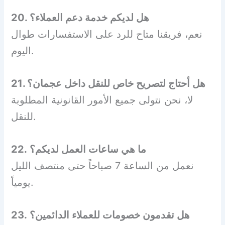
20. هل لديكم خدمة دعم العملاء؟
نعم، فريقنا متاح للرد على الاستفسارات طوال
اليوم.
21. هل أحتاج لتصريح خاص للنقل داخل عجمان؟
لا، نحن نتولى جميع الأمور القانونية المطلوبة
للنقل.
22. ما هي ساعات العمل لديكم؟
نعمل من الساعة 7 صباحاً حتى منتصف الليل
يومياً.
23. هل تقدمون خصومات للعملاء الدائمين؟