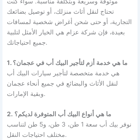
موثوقة وسريعة وبتكلفة مناسبة. سواء كنت
تحتاج لنقل أثاث منزلك، أو توصيل بضائعك
التجارية، أو حتى شحن أغراض شخصية لمسافات
بعيدة، فإن شركة عزام هي الخيار الأمثل لتلبية
جميع احتياجاتك.
1. ما هي خدمة أزم لتأجير البيك أب في عجمان؟
هي خدمة متخصصة لتأجير سيارات البيك أب
لنقل الأثاث والبضائع في جميع أنحاء عجمان
وبقية الإمارات.
2. ما هي أنواع البيك أب المتوفرة لديكم؟
نوفر بيك أب سعة 1 طن، 3 طن، و5 طن لتناسب
مختلف احتياجات النقل.