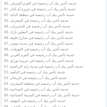
خدمة تأجير بيك أب رخيصة في القرم الشرقي
خدمة تأجير بيك أب رخيصة في جزيرة أم النار
خدمة تأجير بيك أب رخيصة في منطقة الدانة
خدمة تأجير بيك أب رخيصة في المشرف
خدمة تأجير بيك أب رخيصة في الحديريات
خدمة تأجير بيك أب رخيصة في البطين بارك
خدمة تأجير بيك أب رخيصة في شارع خليفة
خدمة تأجير بيك أب رخيصة في مدينة مصدر
خدمة تأجير بيك أب رخيصة في الغويفات
خدمة تأجير بيك أب رخيصة في القرم الغربي
خدمة تأجير بيك أب رخيصة في جزيرة نوراي
خدمة تأجير بيك أب رخيصة في مدينة زايد الرياضية
خدمة تأجير بيك أب رخيصة في الباهية
خدمة تأجير بيك أب رخيصة في الريحان
خدمة تأجير بيك أب رخيصة في منطقة المشرف
خدمة تأجير بيك أب رخيصة في الصناعية
خدمة تأجير بيك أب رخيصة في المدينة الصناعية
خدمة تأجير بيك أب رخيصة في النهضة
خدمة تأجير بيك أب رخيصة في الحصن