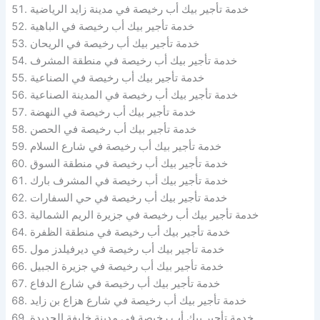
خدمة تأجير بيك أب رخيصة في مدينة زايد الرياضية
خدمة تأجير بيك أب رخيصة في الباهية
خدمة تأجير بيك أب رخيصة في الريحان
خدمة تأجير بيك أب رخيصة في منطقة المشرف
خدمة تأجير بيك أب رخيصة في الصناعية
خدمة تأجير بيك أب رخيصة في المدينة الصناعية
خدمة تأجير بيك أب رخيصة في النهضة
خدمة تأجير بيك أب رخيصة في الحصن
خدمة تأجير بيك أب رخيصة في شارع السلام
خدمة تأجير بيك أب رخيصة في منطقة السوق
خدمة تأجير بيك أب رخيصة في المشرف بارك
خدمة تأجير بيك أب رخيصة في حي السفارات
خدمة تأجير بيك أب رخيصة في جزيرة الريم الشمالية
خدمة تأجير بيك أب رخيصة في منطقة الظفرة
خدمة تأجير بيك أب رخيصة في ديرفيلدز مول
خدمة تأجير بيك أب رخيصة في جزيرة الجبيل
خدمة تأجير بيك أب رخيصة في شارع الدفاع
خدمة تأجير بيك أب رخيصة في شارع هزاع بن زايد
خدمة تأجير بيك أب رخيصة في مدينة خليفة الجديدة