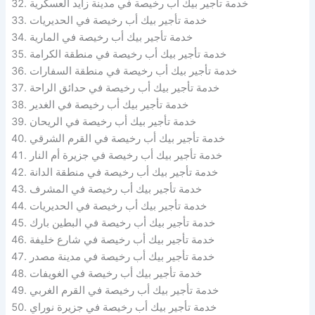
خدمة تأجير بيك أب رخيصة في مدينة زايد العسكرية
خدمة تأجير بيك أب رخيصة في الحديريات
خدمة تأجير بيك أب رخيصة في المارية
خدمة تأجير بيك أب رخيصة في منطقة الكرامة
خدمة تأجير بيك أب رخيصة في منطقة السفارات
خدمة تأجير بيك أب رخيصة في حدائق الراحة
خدمة تأجير بيك أب رخيصة في الغدير
خدمة تأجير بيك أب رخيصة في الريحان
خدمة تأجير بيك أب رخيصة في القرم الشرقي
خدمة تأجير بيك أب رخيصة في جزيرة أم النار
خدمة تأجير بيك أب رخيصة في منطقة الدانة
خدمة تأجير بيك أب رخيصة في المشرف
خدمة تأجير بيك أب رخيصة في الحديريات
خدمة تأجير بيك أب رخيصة في البطين بارك
خدمة تأجير بيك أب رخيصة في شارع خليفة
خدمة تأجير بيك أب رخيصة في مدينة مصدر
خدمة تأجير بيك أب رخيصة في الغويفات
خدمة تأجير بيك أب رخيصة في القرم الغربي
خدمة تأجير بيك أب رخيصة في جزيرة نوراي