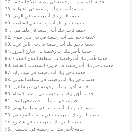
خدمة تأجير بيك أب رخيصة في مدينة الفلاح القديمة
خدمة تأجير بيك أب رخيصة في الشوامخ
خدمة تأجير بيك أب رخيصة في الريف
خدمة تأجير بيك أب رخيصة في الشامخة
خدمة تأجير بيك أب رخيصة في دلما مول
خدمة تأجير بيك أب رخيصة في بني ياس شرق
خدمة تأجير بيك أب رخيصة في بني ياس غرب
خدمة تأجير بيك أب رخيصة في شارع المرور
خدمة تأجير بيك أب رخيصة في منطقة الفلاح الجديدة
خدمة تأجير بيك أب رخيصة في جزيرة السعديات الثقافية
خدمة تأجير بيك أب رخيصة في ميناء زايد
خدمة تأجير بيك أب رخيصة في منطقة الجيمي
خدمة تأجير بيك أب رخيصة في مدينة العين
خدمة تأجير بيك أب رخيصة في منطقة المقام
خدمة تأجير بيك أب رخيصة في اليحر
خدمة تأجير بيك أب رخيصة في منطقة الهيلي
خدمة تأجير بيك أب رخيصة في منطقة المويجعي
خدمة تأجير بيك أب رخيصة في عشارج
خدمة تأجير بيك أب رخيصة في الخبيصي