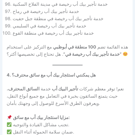
خدمة تأجير بيك أب رخيصة في مدينة الفلاح السكنية
خدمة تأجير بيك أب رخيصة في رماح
خدمة تأجير بيك أب رخيصة في منطقة جبل حفيت
خدمة تأجير بيك أب رخيصة في السليمي
خدمة تأجير بيك أب رخيصة في منطقة القوع
هذه القائمة تضم
100 منطقة في أبوظبي
مع التركيز على استخدام
. هل تحتاج إلى تخصيصها أكثر؟
“خدمة تأجير بيك أب رخيصة في”
4. هل يمكنني استئجار بيك أب مع سائق محترف؟
نعم! توفر معظم شركات
تأجير البيك أب
خدمة
السائق المحترف
،
حيث يتمتع السائقون بخبرة في التعامل مع جميع أنواع النقل،
ويعرفون الطرق الأسرع للوصول إلى وجهتك بأمان.
مزايا استئجار بيك أب مع سائق:
تجنب مشاكل القيادة والتوجيه.
ضمان سلامة الحمولة أثناء النقل.