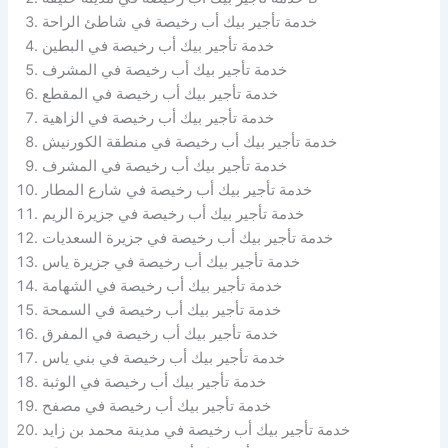
خدمة تأجير بيك أب رخيصة في شاطئ الراحة
خدمة تأجير بيك أب رخيصة في البطين
خدمة تأجير بيك أب رخيصة في المشرف
خدمة تأجير بيك أب رخيصة في المقطع
خدمة تأجير بيك أب رخيصة في الزاهية
خدمة تأجير بيك أب رخيصة في منطقة الكورنيش
خدمة تأجير بيك أب رخيصة في المشرف
خدمة تأجير بيك أب رخيصة في شارع المطار
خدمة تأجير بيك أب رخيصة في جزيرة الريم
خدمة تأجير بيك أب رخيصة في جزيرة السعديات
خدمة تأجير بيك أب رخيصة في جزيرة ياس
خدمة تأجير بيك أب رخيصة في الشهامة
خدمة تأجير بيك أب رخيصة في السمحة
خدمة تأجير بيك أب رخيصة في المفرق
خدمة تأجير بيك أب رخيصة في بني ياس
خدمة تأجير بيك أب رخيصة في الوثبة
خدمة تأجير بيك أب رخيصة في مصفح
خدمة تأجير بيك أب رخيصة في مدينة محمد بن زايد