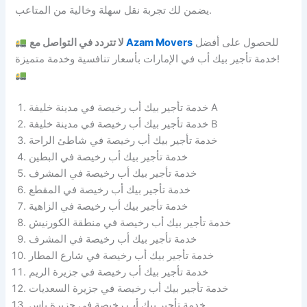
يضمن لك تجربة نقل سهلة وخالية من المتاعب.
للحصول على أفضل
Azam Movers
لا تتردد في التواصل مع
خدمة تأجير بيك أب في الإمارات بأسعار تنافسية وخدمة متميزة!
خدمة تأجير بيك أب رخيصة في مدينة خليفة A
خدمة تأجير بيك أب رخيصة في مدينة خليفة B
خدمة تأجير بيك أب رخيصة في شاطئ الراحة
خدمة تأجير بيك أب رخيصة في البطين
خدمة تأجير بيك أب رخيصة في المشرف
خدمة تأجير بيك أب رخيصة في المقطع
خدمة تأجير بيك أب رخيصة في الزاهية
خدمة تأجير بيك أب رخيصة في منطقة الكورنيش
خدمة تأجير بيك أب رخيصة في المشرف
خدمة تأجير بيك أب رخيصة في شارع المطار
خدمة تأجير بيك أب رخيصة في جزيرة الريم
خدمة تأجير بيك أب رخيصة في جزيرة السعديات
خدمة تأجير بيك أب رخيصة في جزيرة ياس