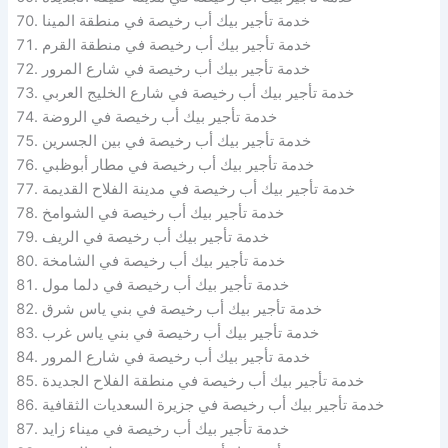
خدمة تأجير بيك أب رخيصة في منطقة المينا
خدمة تأجير بيك أب رخيصة في منطقة القرم
خدمة تأجير بيك أب رخيصة في شارع المرور
خدمة تأجير بيك أب رخيصة في شارع الخليج العربي
خدمة تأجير بيك أب رخيصة في الروضة
خدمة تأجير بيك أب رخيصة في بين الجسرين
خدمة تأجير بيك أب رخيصة في مطار أبوظبي
خدمة تأجير بيك أب رخيصة في مدينة الفلاح القديمة
خدمة تأجير بيك أب رخيصة في الشوامخ
خدمة تأجير بيك أب رخيصة في الريف
خدمة تأجير بيك أب رخيصة في الشامخة
خدمة تأجير بيك أب رخيصة في دلما مول
خدمة تأجير بيك أب رخيصة في بني ياس شرق
خدمة تأجير بيك أب رخيصة في بني ياس غرب
خدمة تأجير بيك أب رخيصة في شارع المرور
خدمة تأجير بيك أب رخيصة في منطقة الفلاح الجديدة
خدمة تأجير بيك أب رخيصة في جزيرة السعديات الثقافية
خدمة تأجير بيك أب رخيصة في ميناء زايد