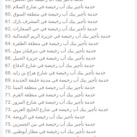
خدمة تأجير بيك أب رخيصة في شارع السلام
خدمة تأجير بيك أب رخيصة في منطقة السوق
خدمة تأجير بيك أب رخيصة في المشرف بارك
خدمة تأجير بيك أب رخيصة في حي السفارات
خدمة تأجير بيك أب رخيصة في جزيرة الريم الشمالية
خدمة تأجير بيك أب رخيصة في منطقة الظفرة
خدمة تأجير بيك أب رخيصة في ديرفيلدز مول
خدمة تأجير بيك أب رخيصة في جزيرة الجبيل
خدمة تأجير بيك أب رخيصة في شارع الدفاع
خدمة تأجير بيك أب رخيصة في شارع هزاع بن زايد
خدمة تأجير بيك أب رخيصة في مدينة خليفة الجديدة
خدمة تأجير بيك أب رخيصة في منطقة المينا
خدمة تأجير بيك أب رخيصة في منطقة القرم
خدمة تأجير بيك أب رخيصة في شارع المرور
خدمة تأجير بيك أب رخيصة في شارع الخليج العربي
خدمة تأجير بيك أب رخيصة في الروضة
خدمة تأجير بيك أب رخيصة في بين الجسرين
خدمة تأجير بيك أب رخيصة في مطار أبوظبي