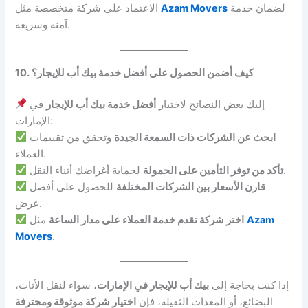
لضمان خدمة
Azam Movers
الاعتماد على شركة متخصصة مثل
آمنة وسريعة.
10. كيف أضمن الحصول على أفضل خدمة بيك أب للإيجار؟
إليك بعض النصائح لاختيار
أفضل خدمة بيك أب للإيجار
في
الإمارات:
ابحث عن الشركات ذات السمعة الجيدة
وتحقق من تقييمات
العملاء.
لحماية أغراضك أثناء النقل.
تأكد من توفر التأمين على الحمولة
قارن الأسعار بين الشركات المختلفة
للحصول على أفضل
عرض.
Azam
مثل
اختر شركة تقدم خدمة العملاء على مدار الساعة
Movers
.
إذا كنت بحاجة إلى
بيك أب للإيجار في الإمارات
، سواء لنقل الأثاث،
البضائع، أو المعدات الثقيلة، فإن
اختيار شركة موثوقة ومحترفة