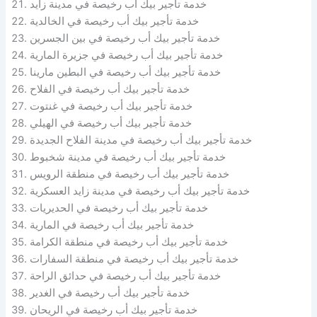
خدمة تأجير بيك أب رخيصة في مدينة زايد
خدمة تأجير بيك أب رخيصة في الخالدية
خدمة تأجير بيك أب رخيصة في بين الجسرين
خدمة تأجير بيك أب رخيصة في جزيرة المارية
خدمة تأجير بيك أب رخيصة في البطين مارينا
خدمة تأجير بيك أب رخيصة في الفلاح
خدمة تأجير بيك أب رخيصة في غنتوت
خدمة تأجير بيك أب رخيصة في الهيلي
خدمة تأجير بيك أب رخيصة في مدينة الفلاح الجديدة
خدمة تأجير بيك أب رخيصة في مدينة شخبوط
خدمة تأجير بيك أب رخيصة في منطقة الرويس
خدمة تأجير بيك أب رخيصة في مدينة زايد العسكرية
خدمة تأجير بيك أب رخيصة في الحديريات
خدمة تأجير بيك أب رخيصة في المارية
خدمة تأجير بيك أب رخيصة في منطقة الكرامة
خدمة تأجير بيك أب رخيصة في منطقة السفارات
خدمة تأجير بيك أب رخيصة في حدائق الراحة
خدمة تأجير بيك أب رخيصة في الغدير
خدمة تأجير بيك أب رخيصة في الريحان