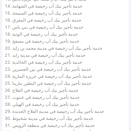
خدمة تأجير بيك أب رخيصة في الشهامة
خدمة تأجير بيك أب رخيصة في السمحة
خدمة تأجير بيك أب رخيصة في المفرق
خدمة تأجير بيك أب رخيصة في بني ياس
خدمة تأجير بيك أب رخيصة في الوثبة
خدمة تأجير بيك أب رخيصة في مصفح
خدمة تأجير بيك أب رخيصة في مدينة محمد بن زايد
خدمة تأجير بيك أب رخيصة في مدينة زايد
خدمة تأجير بيك أب رخيصة في الخالدية
خدمة تأجير بيك أب رخيصة في بين الجسرين
خدمة تأجير بيك أب رخيصة في جزيرة المارية
خدمة تأجير بيك أب رخيصة في البطين مارينا
خدمة تأجير بيك أب رخيصة في الفلاح
خدمة تأجير بيك أب رخيصة في غنتوت
خدمة تأجير بيك أب رخيصة في الهيلي
خدمة تأجير بيك أب رخيصة في مدينة الفلاح الجديدة
خدمة تأجير بيك أب رخيصة في مدينة شخبوط
خدمة تأجير بيك أب رخيصة في منطقة الرويس