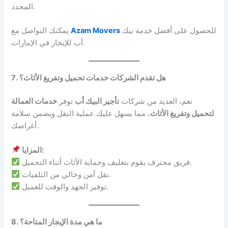
المحدد.
للحصول على أفضل خدمة بيك
Azam Movers
يمكنك التواصل مع
أب للإيجار في الإمارات.
7. هل تقدم الشركات خدمات تحميل وتفريغ الأثاث؟
نعم، العديد من شركات
تأجير البيك أب
توفر
خدمات العمالة
لتحميل وتفريغ الأثاث
، مما يسهل عليك عملية النقل ويضمن سلامة
أغراضك.
المزايا:
فريق محترف يقوم بتغليف وحماية الأثاث أثناء التحميل.
نقل آمن وخالي من التلفيات.
توفير الجهد والوقت للعميل.
8. ما هي مدة الإيجار المتاحة؟