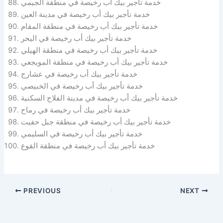
خدمة تأجير بيك أب رخيصة في منطقة الجيمي
خدمة تأجير بيك أب رخيصة في مدينة العين
خدمة تأجير بيك أب رخيصة في منطقة المقام
خدمة تأجير بيك أب رخيصة في اليحر
خدمة تأجير بيك أب رخيصة في منطقة الهيلي
خدمة تأجير بيك أب رخيصة في منطقة المويجعي
خدمة تأجير بيك أب رخيصة في عشارج
خدمة تأجير بيك أب رخيصة في الخبيصي
خدمة تأجير بيك أب رخيصة في مدينة الفلاح السكنية
خدمة تأجير بيك أب رخيصة في رماح
خدمة تأجير بيك أب رخيصة في منطقة جبل حفيت
خدمة تأجير بيك أب رخيصة في السليمي
خدمة تأجير بيك أب رخيصة في منطقة القوع
PREVIOUS
NEXT