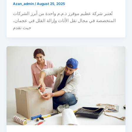
Azan_admin
/
August 25, 2025
تُعتبر شركة عظيم موفرز ذ.م.م واحدة من أبرز الشركات
المتخصصة في مجال نقل الأثاث وإزالة الفلل في عجمان،
حيث تقدم