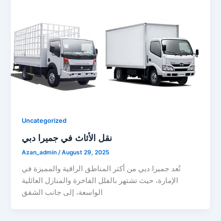
Uncategorized
نقل الأثاث في جميرا دبي
Azan_admin
/
August 29, 2025
تُعد جميرا دبي من أكثر المناطق الراقية والمميزة في
الإمارة، حيث تشتهر بالفلل الفاخرة والمنازل العائلية
الواسعة، إلى جانب الشقق