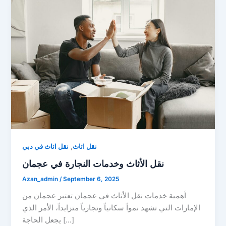
,
نقل اثاث
نقل اثاث في دبي
نقل الأثاث وخدمات النجارة في عجمان
Azan_admin
/
September 6, 2025
أهمية خدمات نقل الأثاث في عجمان تعتبر عجمان من
الإمارات التي تشهد نمواً سكانياً وتجارياً متزايداً، الأمر الذي
يجعل الحاجة […]