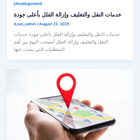
Uncategorized
خدمات النقل والتغليف وإزالة الفلل بأعلى جودة
Azan_admin
/
August 23, 2025
خدمات النقل والتغليف وإزالة الفلل بأعلى جودة خدمات
النقل والتغليف وإزالة الفلل أصبحت اليوم من أهم
المتطلبات التي يبحث عنها