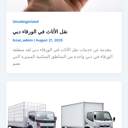
Uncategorized
نقل الأثاث في الورقاء دبي
Azan_admin
/
August 21, 2025
مقدمة عن خدمات نقل الأثاث في الورقاء دبي تُعد منطقة
الورقاء في دبي واحدة من المناطق السكنية المميزة التي
تضم