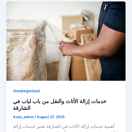
Uncategorized
خدمات إزالة الأثاث والنقل من باب لباب في
الشارقة
Azan_admin
/
August 27, 2025
أهمية خدمات إزالة الأثاث في الشارقة تعتبر خدمات إزالة