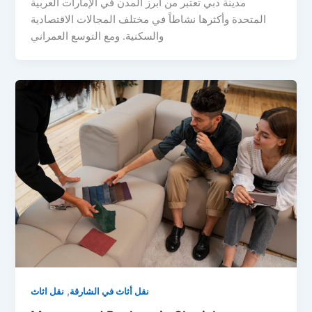
مدينة دبي تعتبر من أبرز المدن في الإمارات العربية
المتحدة وأكثرها نشاطاً في مختلف المجالات الاقتصادية
والسكنية. ومع التوسع العمراني
,
نقل أثاث في الشارقة
نقل اثاث