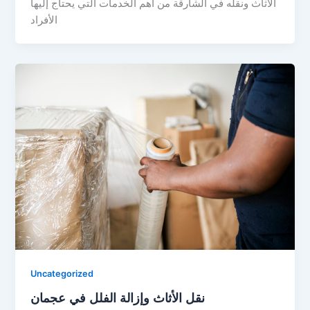
الأثاث ونقله في الشارقة من أهم الخدمات التي يحتاج إليها
الأفراد
Uncategorized
نقل الأثاث وإزالة الفلل في عجمان