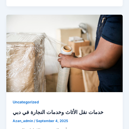
Uncategorized
خدمات نقل الأثاث وخدمات النجارة في دبي
Azan_admin
/
September 4, 2025