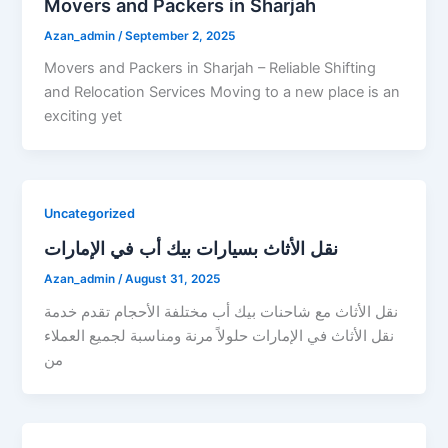
Movers and Packers in Sharjah
Azan_admin
/
September 2, 2025
Movers and Packers in Sharjah – Reliable Shifting
and Relocation Services Moving to a new place is an
exciting yet
Uncategorized
نقل الأثاث بسيارات بيك أب في الإمارات
Azan_admin
/
August 31, 2025
نقل الأثاث مع شاحنات بيك أب مختلفة الأحجام تقدم خدمة
نقل الأثاث في الإمارات حلولاً مرنة ومناسبة لجميع العملاء
من