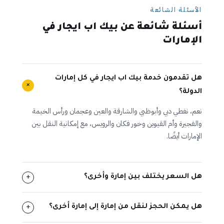
الأسئلة الشائعة
أسئلة شائعة عن بيك اب ايجار في
الإمارات
هل تقدمون خدمة بيك اب ايجار في كل إمارات
+
الدولة؟
نعم، نغطي دبي وأبوظبي والشارقة والعين وعجمان ورأس الخيمة
والفجيرة وأم القيوين وخور فكان والرويس، مع إمكانية النقل بين
الإمارات أيضًا.
هل السعر يختلف بين إمارة وأخرى؟
+
هل يمكن الحجز لنقل من إمارة إلى إمارة أخرى؟
+