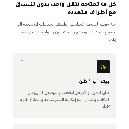
كل ما تحتاجه لنقل واحد، بدون تنسيق
مع أطراف متعددة
اختر حجم الشاحنة المناسب، وأضف الخدمات المساندة التي
تحتاجها، بيك اب وسائق ومساعدون ومواد تغليف في حجز
واحد.
1T
بيك أب 1 طن
مثالي للطرود والأغراض الخفيفة والتوصيل السريع بين
المكاتب والمنازل، مع إمكانية الحجز لساعة واحدة أو لليوم
كاملًا.