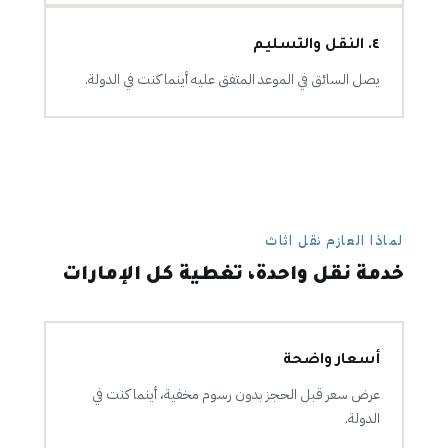
٤. النقل والتسليم
يصل السائق في الموعد المتفق عليه أينما كنت في الدولة.
لماذا العازم نقل اثاث
خدمة نقل واحدة، تغطية كل الإمارات
أسعار واضحة
عرض سعر قبل الحجز بدون رسوم مخفية، أينما كنت في
الدولة.