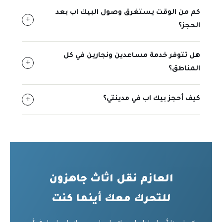
كم من الوقت يستغرق وصول البيك اب بعد
+
الحجز؟
هل تتوفر خدمة مساعدين ونجارين في كل
+
المناطق؟
كيف أحجز بيك اب في مدينتي؟
+
العازم نقل اثاث جاهزون
للتحرك معك أينما كنت