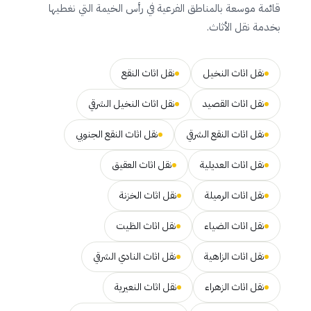
قائمة موسعة بالمناطق الفرعية في رأس الخيمة التي نغطيها
بخدمة نقل الأثاث.
نقل اثاث النخيل
نقل اثاث النقع
نقل اثاث القصيد
نقل اثاث النخيل الشرقي
نقل اثاث النقع الشرقي
نقل اثاث النقع الجنوبي
نقل اثاث العديلية
نقل اثاث العقيق
نقل اثاث الرميلة
نقل اثاث الخزنة
نقل اثاث الضياء
نقل اثاث الظيت
نقل اثاث الزاهية
نقل اثاث النادي الشرقي
نقل اثاث الزهراء
نقل اثاث النعيرية