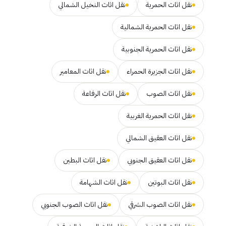
نقل اثاث الحمرية
نقل اثاث النخيل الشمالي
نقل اثاث الحمرية الشمالية
نقل اثاث الحمرية الجنوبية
نقل اثاث الجزيرة الحمراء
نقل اثاث المعامير
نقل اثاث الصوب
نقل اثاث الرفاعة
نقل اثاث الحمرية الغربية
نقل اثاث العقيق الشمالي
نقل اثاث العقيق الجنوبي
نقل اثاث البطين
نقل اثاث البوتين
نقل اثاث الشهامة
نقل اثاث الصوب الشرقي
نقل اثاث الصوب الجنوبي