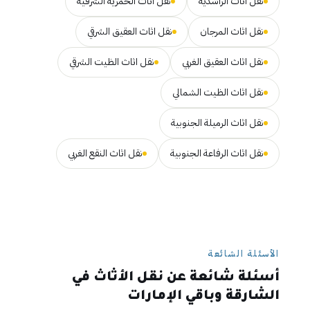
نقل اثاث الراشدية
نقل اثاث الحمرية الشرقية
نقل اثاث المرجان
نقل اثاث العقيق الشرقي
نقل اثاث العقيق الغربي
نقل اثاث الظيت الشرقي
نقل اثاث الظيت الشمالي
نقل اثاث الرميلة الجنوبية
نقل اثاث الرفاعة الجنوبية
نقل اثاث النقع الغربي
الأسئلة الشائعة
أسئلة شائعة عن نقل الأثاث في
الشارقة وباقي الإمارات