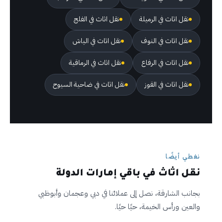
نقل اثاث في الرميلة
نقل اثاث في الفلج
نقل اثاث في النوف
نقل اثاث في الياش
نقل اثاث في الرفاع
نقل اثاث في الرماقية
نقل اثاث في القوز
نقل اثاث في ضاحية السيوح
نغطي أيضًا
نقل اثاث في باقي إمارات الدولة
بجانب الشارقة، نصل إلى عملائنا في دبي وعجمان وأبوظبي
والعين ورأس الخيمة، حيًا حيًا.