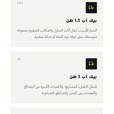
1.5T
بيك أب 1.5 طن
الخيار الأنسب لنقل أثاث المنازل والمكاتب الصغيرة بحمولة
متوسطة، مثل غرفة نوم كاملة أو صالة صغيرة.
3T
بيك أب 3 طن
للنقل الثقيل، المشاريع، والكميات الكبيرة من البضائع
والمعدات بين المدن والمناطق الصناعية.