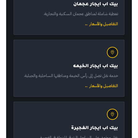
بيك اب ايجار عجمان
تغطية شاملة لمناطق عجمان السكنية والتجارية.
التفاصيل والأسعار ←
بيك اب ايجار الخيمه
خدمة نقل تصل إلى رأس الخيمة ومناطقها الساحلية والجبلية.
التفاصيل والأسعار ←
بيك اب ايجار الفجيرة
نقل موثوق على الساحل الشرقي للدولة في الفجيرة.