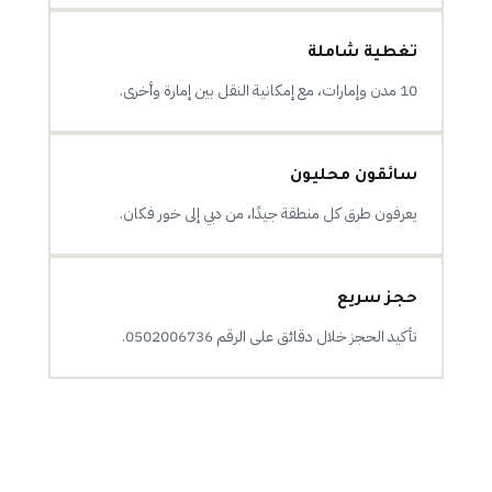
تغطية شاملة
10 مدن وإمارات، مع إمكانية النقل بين إمارة وأخرى.
سائقون محليون
يعرفون طرق كل منطقة جيدًا، من دبي إلى خور فكان.
حجز سريع
تأكيد الحجز خلال دقائق على الرقم 0502006736.