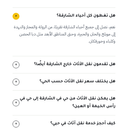
+
هل تغطون كل أحياء الشارقة؟
نعم، نصل إلى جميع أحياء الشارقة تقريبًا، من الرولة والمجاز والنهدة
إلى مويلح والخان والحيرة، وحتى المناطق الأبعد مثل دبا الحصن
وكلباء وخورفكان.
هل تقدمون نقل الأثاث خارج الشارقة أيضًا؟
+
هل يختلف سعر نقل الأثاث حسب الحي؟
+
هل يمكن نقل الأثاث من حي في الشارقة إلى حي في
+
رأس الخيمة أو العين؟
كيف أحجز خدمة نقل أثاث في حيي؟
+