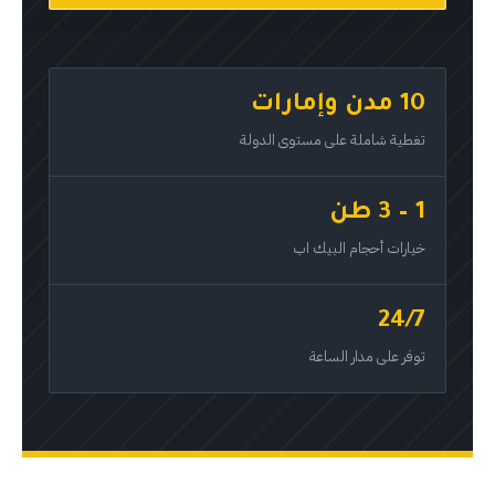
10 مدن وإمارات
تغطية شاملة على مستوى الدولة
1 – 3 طن
خيارات أحجام البيك اب
24/7
توفر على مدار الساعة