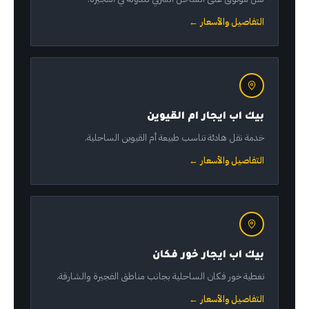
التفاصيل والأسعار ←
بيك اب ايجار ام القيوين
خدمة نقل هادئة تناسب طبيعة أم القيوين الساحلية.
التفاصيل والأسعار ←
بيك اب ايجار خور فكان
تغطية خور فكان الساحلية بجانب مناطق الفجيرة والشارقة.
التفاصيل والأسعار ←