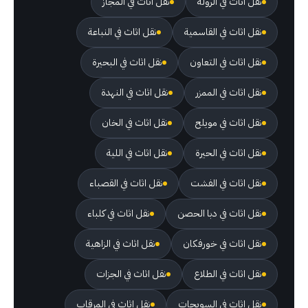
نقل اثاث في الرولة
نقل اثاث في المجاز
نقل اثاث في القاسمية
نقل اثاث في النباعة
نقل اثاث في التعاون
نقل اثاث في البحيرة
نقل اثاث في الممزر
نقل اثاث في النهدة
نقل اثاث في مويلح
نقل اثاث في الخان
نقل اثاث في الحيرة
نقل اثاث في اللية
نقل اثاث في الفشت
نقل اثاث في القصباء
نقل اثاث في دبا الحصن
نقل اثاث في كلباء
نقل اثاث في خورفكان
نقل اثاث في الزاهية
نقل اثاث في الطلاع
نقل اثاث في الجزات
نقل اثاث في السويحات
نقل اثاث في المرقاب