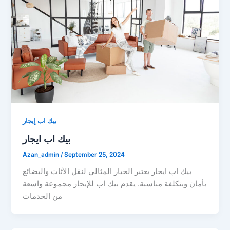
بيك اب إيجار
بيك اب ايجار
Azan_admin
/
September 25, 2024
بيك اب ايجار يعتبر الخيار المثالي لنقل الأثاث والبضائع
بأمان وبتكلفة مناسبة. يقدم بيك اب للإيجار مجموعة واسعة
من الخدمات