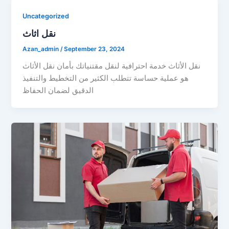
Uncategorized
نقل اثاث
Azan_admin
/
September 23, 2024
نقل الأثاث خدمة احترافية لنقل مقتنياتك بأمان نقل الأثاث
هو عملية حساسة تتطلب الكثير من التخطيط والتنفيذ
الدقيق لضمان الحفاظ