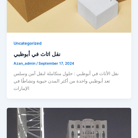
Uncategorized
نقل اثاث في أبوظبي
Azan_admin
/
September 17, 2024
نقل الأثاث في أبوظبي : حلول متكاملة لنقل آمن وسلس
تعد أبوظبي واحدة من أكثر المدن حيوية ونشاطًا في
الإمارات