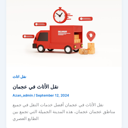
نقل اثاث
نقل الأثاث في عجمان
Azan_admin
/
September 12, 2024
نقل الأثاث في عجمان أفضل خدمات النقل في جميع
مناطق عجمان عجمان، هذه المدينة الجميلة التي تجمع بين
الطابع العصري