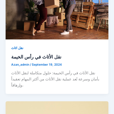
نقل اثاث
نقل الأثاث في رأس الخيمة
Azan_admin
/
September 19, 2024
نقل الأثاث في رأس الخيمة: حلول متكاملة لنقل الأثاث
بأمان وسرعة تُعد عملية نقل الأثاث من أكثر المهام تعقيداً
وإرهاقاً،