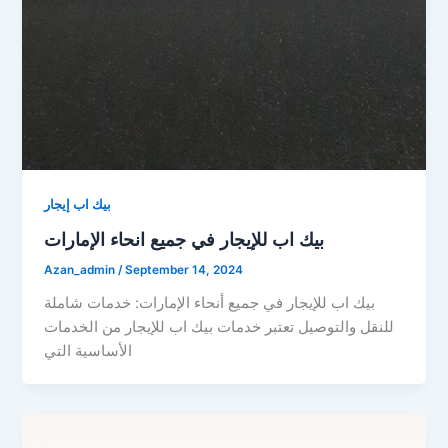
بيك اب إيجار
بيك اب للإيجار في جميع انحاء الإمارات
Azan_admin
/
September 14, 2024
بيك اب للإيجار في جميع أنحاء الإمارات: خدمات شاملة
للنقل والتوصيل تعتبر خدمات بيك اب للإيجار من الخدمات
الأساسية التي