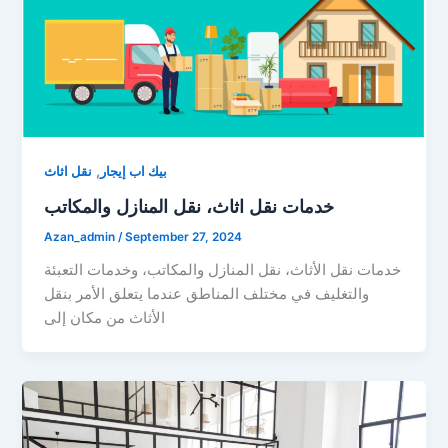
,
بيك اب إيجار
نقل اثاث
خدمات نقل اثاث، نقل المنازل والمكاتب
Azan_admin
/
September 27, 2024
خدمات نقل الأثاث، نقل المنازل والمكاتب، وخدمات التعبئة
والتغليف في مختلف المناطق عندما يتعلق الأمر بنقل
الأثاث من مكان إلى