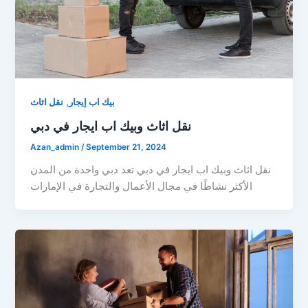
,
بيك اب إيجار
نقل اثاث
نقل اثاث وبيك اب ايجار في دبي
Azan_admin
/
September 21, 2024
نقل اثاث وبيك اب ايجار في دبي تعد دبي واحدة من المدن
الأكثر نشاطًا في مجال الأعمال والتجارة في الإمارات