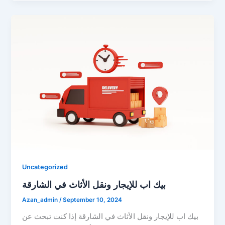
Uncategorized
بيك اب للإيجار ونقل الأثاث في الشارقة
Azan_admin
/
September 10, 2024
بيك اب للإيجار ونقل الأثاث في الشارقة إذا كنت تبحث عن