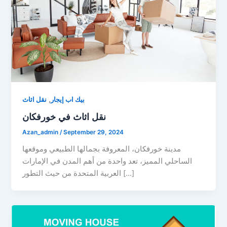
,
بيك اب إيجار
نقل اثاث
نقل اثاث في خورفكان
Azan_admin
/
September 29, 2024
مدينة خورفكان، المعروفة بجمالها الطبيعي وموقعها
الساحلي المميز، تعد واحدة من أهم المدن في الإمارات
العربية المتحدة من حيث التطور […]