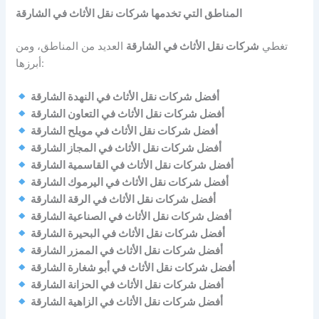
المناطق التي تخدمها شركات نقل الأثاث في الشارقة
تغطي
شركات نقل الأثاث في الشارقة
العديد من المناطق، ومن
أبرزها:
أفضل شركات نقل الأثاث في النهدة الشارقة
أفضل شركات نقل الأثاث في التعاون الشارقة
أفضل شركات نقل الأثاث في مويلح الشارقة
أفضل شركات نقل الأثاث في المجاز الشارقة
أفضل شركات نقل الأثاث في القاسمية الشارقة
أفضل شركات نقل الأثاث في اليرموك الشارقة
أفضل شركات نقل الأثاث في الرقة الشارقة
أفضل شركات نقل الأثاث في الصناعية الشارقة
أفضل شركات نقل الأثاث في البحيرة الشارقة
أفضل شركات نقل الأثاث في الممزر الشارقة
أفضل شركات نقل الأثاث في أبو شغارة الشارقة
أفضل شركات نقل الأثاث في الحزانة الشارقة
أفضل شركات نقل الأثاث في الزاهية الشارقة