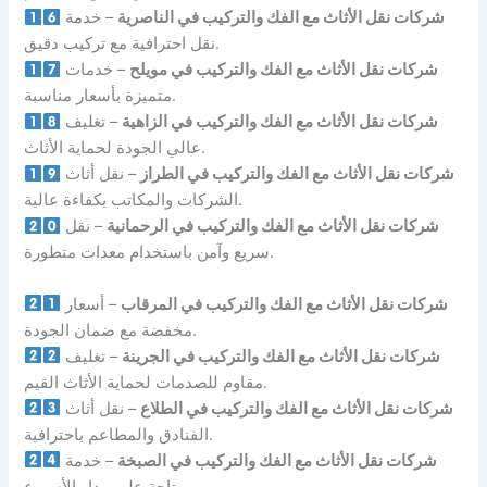
شركات نقل الأثاث مع الفك والتركيب في الناصرية
– خدمة
نقل احترافية مع تركيب دقيق.
شركات نقل الأثاث مع الفك والتركيب في مويلح
– خدمات
متميزة بأسعار مناسبة.
شركات نقل الأثاث مع الفك والتركيب في الزاهية
– تغليف
عالي الجودة لحماية الأثاث.
شركات نقل الأثاث مع الفك والتركيب في الطراز
– نقل أثاث
الشركات والمكاتب بكفاءة عالية.
شركات نقل الأثاث مع الفك والتركيب في الرحمانية
– نقل
سريع وآمن باستخدام معدات متطورة.
شركات نقل الأثاث مع الفك والتركيب في المرقاب
– أسعار
مخفضة مع ضمان الجودة.
شركات نقل الأثاث مع الفك والتركيب في الجرينة
– تغليف
مقاوم للصدمات لحماية الأثاث القيم.
شركات نقل الأثاث مع الفك والتركيب في الطلاع
– نقل أثاث
الفنادق والمطاعم باحترافية.
شركات نقل الأثاث مع الفك والتركيب في الصبخة
– خدمة
متاحة على مدار الأسبوع.