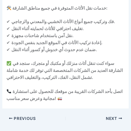
خدمات نقل الأثاث المتوفرة في جميع مناطق الشارقة:
فك وتركيب جميع أنواع الأثاث الخشبي والمعدني والزجاجي.
✔
تغليف احترافي للأثاث لحمايته أثناء النقل.
✔
نقل آمن باستخدام شاحنات مجهزة.
✔
إعادة تركيب الأثاث في الموقع الجديد بنفس الجودة.
✔
ضمان عدم حدوث أي خدوش أو كسور أثناء النقل.
✔
سواء كنت تنقل أثاث منزلك أو مكتبك أو متجرك، ستجد في
الشارقة العديد من الشركات المتخصصة التي توفر لك خدمة شاملة
تشمل النقل، الفك، التركيب، والتغليف الاحترافي.
اتصل بأحد الشركات القريبة من موقعك للحصول على استشارة
مجانية وعرض سعر مناسب!
PREVIOUS
NEXT