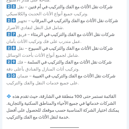
شركات نقل الأثاث مع الفك والتركيب في أم فنين
– نقل
وتركيب جميع أنواع الأثاث الحديث والكلاسيكي.
شركات نقل الأثاث مع الفك والتركيب في المرقاب
– تجهيز
شامل قبل النقل لتفادي الأضرار.
شركات نقل الأثاث مع الفك والتركيب في الرمثاء
– فريق
عمل متدرب على فك وتركيب الأثاث بأمان.
شركات نقل الأثاث مع الفك والتركيب في السيوح
– نقل
شامل لجميع أنواع الأثاث بأحدث الوسائل.
شركات نقل الأثاث مع الفك والتركيب في السلمة
– فك
وتركيب أثاث المنازل والفنادق بأعلى دقة.
شركات نقل الأثاث مع الفك والتركيب في الغبيبة
– ضمان
على جميع خدمات النقل والفك والتركيب.
القائمة تستمر حتى 100 منطقة في الشارقة، حيث تقدم هذه
الشركات خدماتها في جميع الأحياء والمناطق السكنية والتجارية.
يمكنك اختيار الشركة المناسبة حسب موقعك للحصول على أفضل
خدمة لنقل الأثاث مع الفك والتركيب.