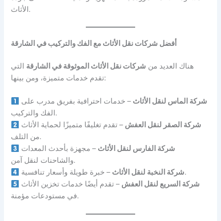
الأثاث.
أفضل شركات نقل الأثاث مع الفك والتركيب في الشارقة
هناك العديد من
شركات نقل الأثاث الموثوقة في الشارقة
التي
تقدم خدمات متميزة، ومن بينها:
شركة الماس لنقل الأثاث
– خدمات احترافية بفريق مدرب على
الفك والتركيب.
شركة الصقر لنقل العفش
– تقدم تغليفًا متميزًا لحماية الأثاث
من التلف.
شركة الفارس لنقل الأثاث
– مجهزة بأحدث المعدات
والشاحنات لنقل آمن.
– خبرة طويلة وأسعار تنافسية.
شركة النخبة لنقل الأثاث
شركة السريع لنقل العفش
– تقدم أيضًا خدمات تخزين الأثاث
في مستودعات مؤمنة.