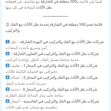
فيما يلي قائمة
بـ100 منطقة في الشارقة
مع تفاصيل عن
خدمات
المتاحة في كل منها.
نقل الأثاث
قائمة تضم 100 منطقة في الشارقة بخدمة نقل الأثاث مع الفك
والتركيب:
شركات نقل الأثاث مع الفك والتركيب في النهدة الشارقة
– نقل
آمن وسريع بأحدث المعدات.
شركات نقل الأثاث مع الفك والتركيب في التعاون الشارقة
–
خدمة شاملة تشمل الفك، النقل، وإعادة التركيب.
شركات نقل الأثاث مع الفك والتركيب في المجاز 1
– تغليف
احترافي مع الحماية الكاملة للأثاث.
شركات نقل الأثاث مع الفك والتركيب في المجاز 2
– عمالة
مدربة بأحدث تقنيات النقل.
شركات نقل الأثاث مع الفك والتركيب في المجاز 3
– خدمة
متاحة على مدار الساعة للنقل الطارئ.
شركات نقل الأثاث مع الفك والتركيب في القاسمية
– أسعار
تنافسية مع ضمان عدم تلف الأثاث.