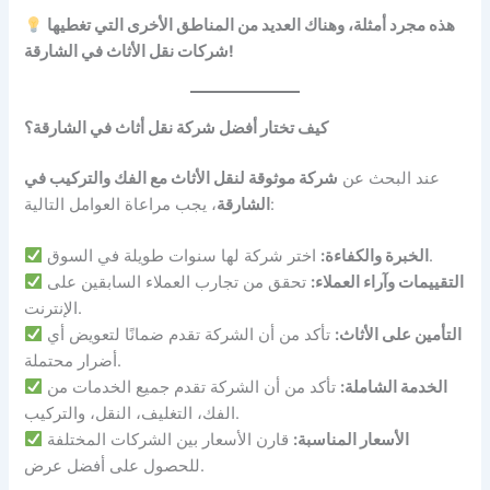
هذه مجرد أمثلة، وهناك العديد من المناطق الأخرى التي تغطيها
شركات نقل الأثاث في الشارقة!
كيف تختار أفضل شركة نقل أثاث في الشارقة؟
عند البحث عن
شركة موثوقة لنقل الأثاث مع الفك والتركيب في
، يجب مراعاة العوامل التالية:
الشارقة
اختر شركة لها سنوات طويلة في السوق.
الخبرة والكفاءة:
التقييمات وآراء العملاء:
تحقق من تجارب العملاء السابقين على
الإنترنت.
التأمين على الأثاث:
تأكد من أن الشركة تقدم ضمانًا لتعويض أي
أضرار محتملة.
الخدمة الشاملة:
تأكد من أن الشركة تقدم جميع الخدمات من
الفك، التغليف، النقل، والتركيب.
الأسعار المناسبة:
قارن الأسعار بين الشركات المختلفة
للحصول على أفضل عرض.