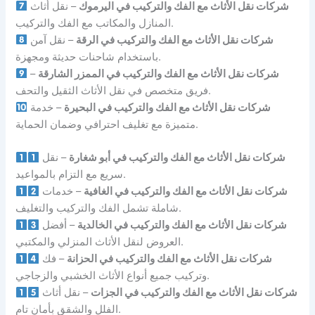
شركات نقل الأثاث مع الفك والتركيب في اليرموك
– نقل أثاث
المنازل والمكاتب مع الفك والتركيب.
شركات نقل الأثاث مع الفك والتركيب في الرقة
– نقل آمن
باستخدام شاحنات حديثة ومجهزة.
شركات نقل الأثاث مع الفك والتركيب في الممزر الشارقة
–
فريق متخصص في نقل الأثاث الثقيل والتحف.
شركات نقل الأثاث مع الفك والتركيب في البحيرة
– خدمة
متميزة مع تغليف احترافي وضمان الحماية.
شركات نقل الأثاث مع الفك والتركيب في أبو شغارة
– نقل
سريع مع التزام بالمواعيد.
شركات نقل الأثاث مع الفك والتركيب في الغافية
– خدمات
شاملة تشمل الفك والتركيب والتغليف.
شركات نقل الأثاث مع الفك والتركيب في الخالدية
– أفضل
العروض لنقل الأثاث المنزلي والمكتبي.
شركات نقل الأثاث مع الفك والتركيب في الحزانة
– فك
وتركيب جميع أنواع الأثاث الخشبي والزجاجي.
شركات نقل الأثاث مع الفك والتركيب في الجزات
– نقل أثاث
الفلل والشقق بأمان تام.