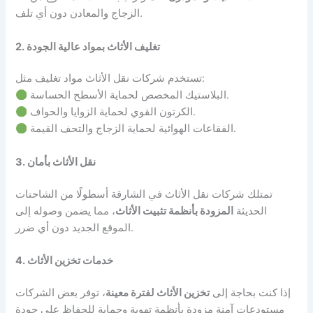
الزجاج والمعادن دون أي تلف.
2. تغليف الأثاث بمواد عالية الجودة
تستخدم شركات نقل الأثاث مواد تغليف مثل:
البلاستيك المخصص لحماية الأسطح الحساسة.
الكرتون القوي لحماية الزوايا والحواف.
الفقاعات الهوائية لحماية الزجاج والتحف القيمة.
3. نقل الأثاث بأمان
تمتلك شركات نقل الأثاث في الشارقة أسطولًا من الشاحنات
الحديثة
المزودة بأنظمة تثبيت الأثاث
، مما يضمن وصوله إلى
الموقع الجديد دون أي ضرر.
4. خدمات تخزين الأثاث
إذا كنت بحاجة إلى
تخزين الأثاث لفترة معينة
، توفر بعض الشركات
مستودعات آمنة مزودة بأنظمة تهوية وحماية للحفاظ على جودة