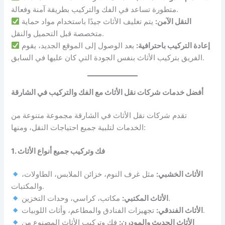
متطورة تساعد في الفك والتركيب بطريقة آمنة وفعالة.
النقل الآمن:
يتم تغليف الأثاث جيدًا باستخدام مواد حماية
متخصصة قبل التحميل والنقل.
إعادة التركيب باحترافية:
بعد الوصول إلى الموقع الجديد، يقوم
الفريق بتركيب الأثاث بنفس الجودة التي كان عليها في السابق.
أفضل خدمات شركات نقل الأثاث مع الفك والتركيب في الشارقة
تقدم شركات نقل الأثاث في الشارقة مجموعة متنوعة من
الخدمات لتلبية جميع احتياجات النقل، ومنها:
1. فك وتركيب جميع أنواع الأثاث
الأثاث الخشبي:
مثل غرف النوم، خزائن الملابس، الطاولات،
والمكتبات.
مكاتب، كراسي، وحدات التخزين.
الأثاث المكتبي:
تجهيزات الفنادق والمطاعم، وأثاث اللوبيات.
الأثاث الفندقي:
الأثاث الحديث والمودرن:
فك وتركيب الأثاث المصنوع من