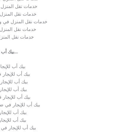
خدمات نقل المنزل
خدمات نقل المنزل 
خدمات نقل المنزل في و
خدمات نقل المنزل
خدمات نقل المنز
بيك أب للإيجار في…
بيك أب للإيجا
بيك أب للإيجار 
بيك أب للإيجا
بيك أب للإيجا
بيك أب للإيجار 
بيك أب للإيجار في ضد
بيك أب للإيجا
بيك أب للإيجا
بيك أب للإيجار في م