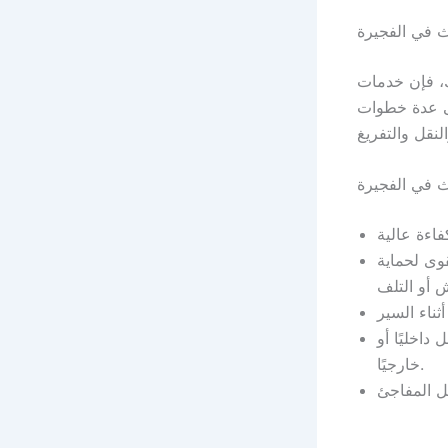
ث في الفجيرة
ك، فإن خدمات
لى عدة خطوات
قوى لحماية
داخليًا أو
خارجيًا.