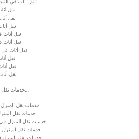
نقل أثاث في الفجي
نقل أثا
نقل أثا
نقل أثاث
نقل أثاث 
نقل أثاث ف
نقل أثاث في د
نقل أثا
نقل أثاث
نقل أثاث
خدمات نقل المنزل في…
خدمات نقل المنزل 
خدمات نقل المنز
خدمات نقل المنزل في
خدمات نقل المنزل ف
خدمات نقل المنزل 