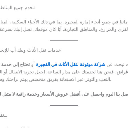
نخدم جميع المناطق في الفجيرة:
تنا في جميع أنحاء إمارة الفجيرة، بما في ذلك الأحياء السكنية، المن
خدمات نقل الأثاث وبيك أب للإيجا
ت تبحث عن
شركة موثوقة لنقل الأثاث في الفجيرة
أو
تحتاج إلى خدمة ب
أغراض
، فنحن هنا لخدمتك على مدار الساعة. اجعل تجربة الانتقال أو ا
التعب والتوتر عبر الاستعانة بفريق متخصص يهتم براحتك وسلامة أغراضك.
نقل أثاث في…