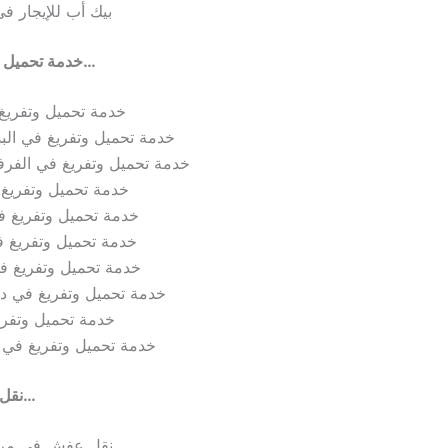
بيك أب للإيجار ف
خدمة تحميل وتفريغ في…
خدمة تحميل وتفريغ 
خدمة تحميل وتفريغ في البد
خدمة تحميل وتفريغ في الفرف
خدمة تحميل وتفريغ 
خدمة تحميل وتفريغ 
خدمة تحميل وتفريغ 
خدمة تحميل وتفريغ في 
خدمة تحميل وتفريغ في دبا
خدمة تحميل وتفر
خدمة تحميل وتفريغ في س
نقل عفش في…
نقل عفش في مرب