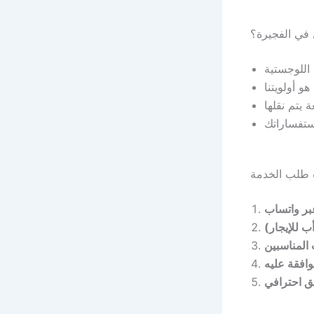
ل في الفجيرة؟