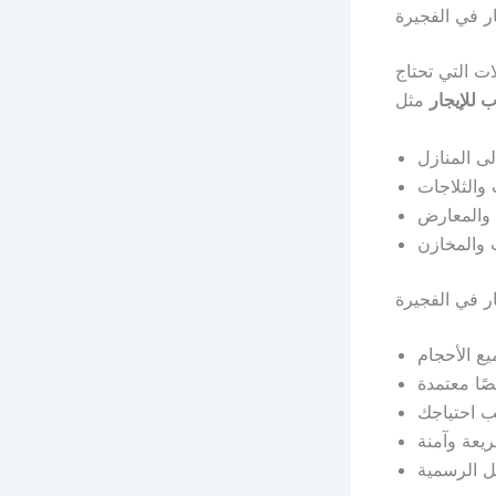
ر في الفجيرة
ات التي تحتاج
ب للإيجار