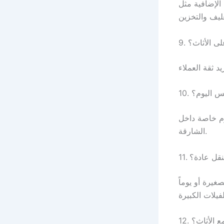
الإضافية مثل
على الأثاث؟
فس اليوم؟
م خاصة داخل
الشارقة.
النقل عادة؟
يرة أو يوماً
مع الأثاث؟