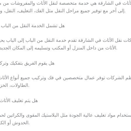
أثاث في الشارقة هي خدمة متخصصة لنقل الأثاث والمفروشات من م
إلى آخر مع توفير جميع مراحل النقل مثل الفك، التغليف، النقل، وإعادة التركيب.
2. هل تشمل الخدمة النقل من الباب 
ات نقل الأثاث في الشارقة تقدم خدمة النقل من الباب إلى الباب بحي
الأثاث من داخل المنزل أو المكتب وتسليمه إلى المكان الجديد بنفس الجودة.
3. هل يقوم الفريق بتفكيك وترك
عظم الشركات توفر عمال متخصصين في فك وتركيب جميع أنواع الأثاث
الطاولات، الخزائن، والمكاتب.
4. هل يتم تغليف الأثا
ستخدام مواد تغليف عالية الجودة مثل البلاستيك المقوى والكراتين لحم
الخدوش أو الكسر أثناء النقل.