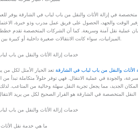
متخصصة في إزالة الأثاث والنقل من باب لباب في الشارقة يوفر للعمل
توفير الوقت والجهد، الحصول على فريق عمل مدرب وذو خبرة، الاعتم
ان عملية نقل آمنة وسريعة. كما أن الشركات المتخصصة تقدم خططا
الميزانيات، سواء كانت الانتقالات صغيرة داخلية أو كبيرة بين إمارات الدولة.
خدمات إزالة الأثاث والنقل من باب لبا
 الأثاث والنقل من باب لباب في الشارقة
تعد الخيار الأمثل لكل من 
لسرعة، والجودة في عملية الانتقال. فهي توفر حلولاً متكاملة تبدأ من ا
لمكان الجديد، مما يجعل تجربة النقل سهلة وخالية من المتاعب. لذلك،
خدمات إزالة الأثاث والنقل من باب لبا
ما هي خدمة نقل الأثاث