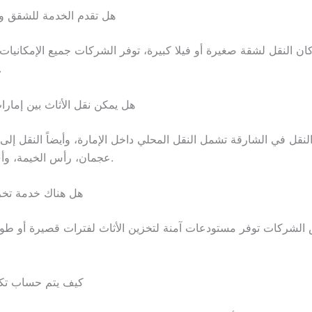
5. هل تقدم الخدمة للشقق وا
ان النقل لشقة صغيرة أو فيلا كبيرة، توفر الشركات جميع الإمكانيات 
بأمان 
6. هل يمكن نقل الأثاث بين إمار
نقل في الشارقة تشمل النقل المحلي داخل الإمارة، وأيضاً النقل إلى 
عجمان، رأس الخيمة، وأي إمارة أخرى.
7. هل هناك خدمة تخ
الشركات توفر مستودعات آمنة لتخزين الأثاث لفترات قصيرة أو طوي
8. كيف يتم حساب تك