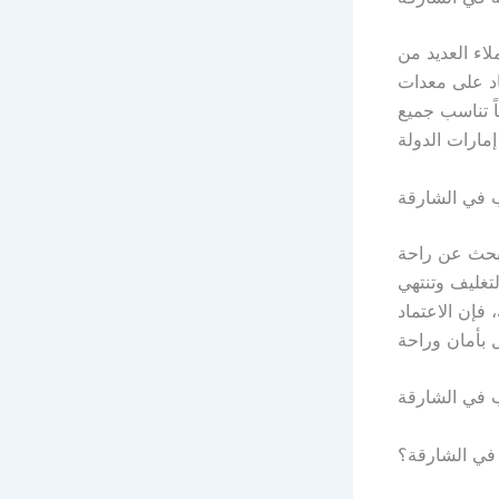
اء العديد من
اد على معدات
ً تناسب جميع
ب في الشارقة
يبحث عن راحة
لتغليف وتنتهي
 فإن الاعتماد
ب في الشارقة
 في الشارقة؟