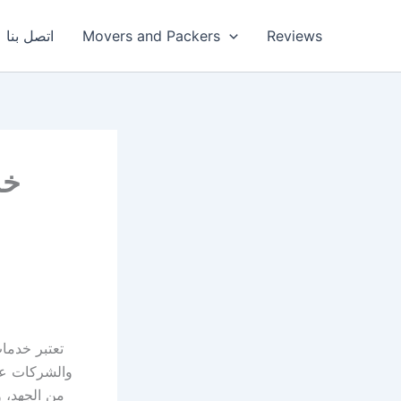
Reviews
Movers and Packers
اتصل بنا
خد
تعتبر خدمات
والشركات على
من الجهد، و