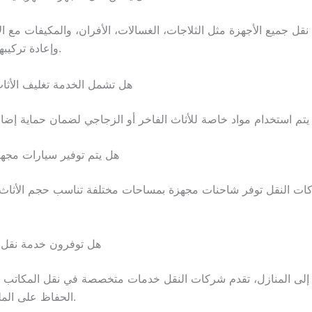
 نقل جميع الأجهزة مثل الثلاجات، الغسالات، الأفران، والمكيفات مع ال
وإعادة تركيبها إذا لزم الأمر.
13. هل تشمل الخدمة تغليف الأثا
14. هل يتم توفير سيارات مجه
ركات النقل توفر شاحنات مجهزة بمساحات مختلفة تناسب حجم الأثاث
15. هل توفرون خدمة نقل
ة إلى المنازل، تقدم شركات النقل خدمات متخصصة في نقل المكاتب
الحفاظ على الملفات والأجهزة.