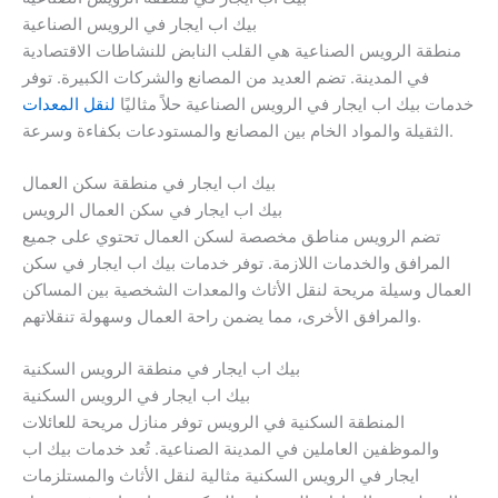
بيك اب ايجار في الرويس الصناعية
منطقة الرويس الصناعية هي القلب النابض للنشاطات الاقتصادية
في المدينة. تضم العديد من المصانع والشركات الكبيرة. توفر
خدمات بيك اب ايجار في الرويس الصناعية حلاً مثاليًا
لنقل المعدات
الثقيلة والمواد الخام بين المصانع والمستودعات بكفاءة وسرعة.
بيك اب ايجار في منطقة سكن العمال
بيك اب ايجار في سكن العمال الرويس
تضم الرويس مناطق مخصصة لسكن العمال تحتوي على جميع
المرافق والخدمات اللازمة. توفر خدمات بيك اب ايجار في سكن
العمال وسيلة مريحة لنقل الأثاث والمعدات الشخصية بين المساكن
والمرافق الأخرى، مما يضمن راحة العمال وسهولة تنقلاتهم.
بيك اب ايجار في منطقة الرويس السكنية
بيك اب ايجار في الرويس السكنية
المنطقة السكنية في الرويس توفر منازل مريحة للعائلات
والموظفين العاملين في المدينة الصناعية. تُعد خدمات بيك اب
ايجار في الرويس السكنية مثالية لنقل الأثاث والمستلزمات