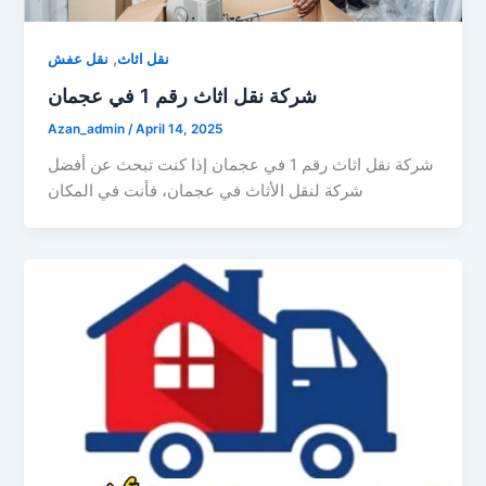
,
نقل اثاث
نقل عفش
شركة نقل اثاث رقم 1 في عجمان
Azan_admin
/
April 14, 2025
شركة نقل اثاث رقم 1 في عجمان إذا كنت تبحث عن أفضل
شركة لنقل الأثاث في عجمان، فأنت في المكان