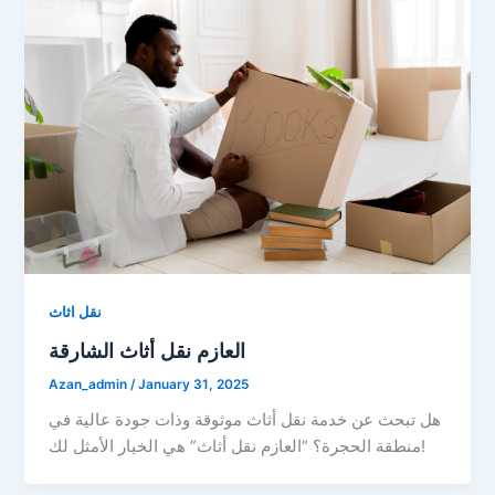
نقل اثاث
العازم نقل أثاث الشارقة
Azan_admin
/
January 31, 2025
هل تبحث عن خدمة نقل أثاث موثوقة وذات جودة عالية في
منطقة الحجرة؟ “العازم نقل أثاث” هي الخيار الأمثل لك!