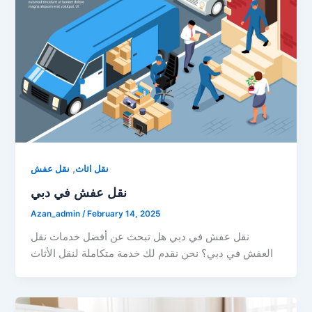
,
نقل اثاث
نقل عفش
نقل عفش في دبي
Azan_admin
/
February 14, 2025
نقل عفش في دبي هل تبحث عن أفضل خدمات نقل
العفش في دبي؟ نحن نقدم لك خدمة متكاملة لنقل الأثاث