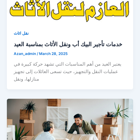
نقل اثاث
خدمات تأجير البيك أب ونقل الأثاث بمناسبة العيد
Azan_admin
/
March 28, 2025
يعتبر العيد من أهم المناسبات التي تشهد حركة كبيرة في
عمليات النقل والتجهيز، حيث تسعى العائلات إلى تجهيز
منازلها، ونقل