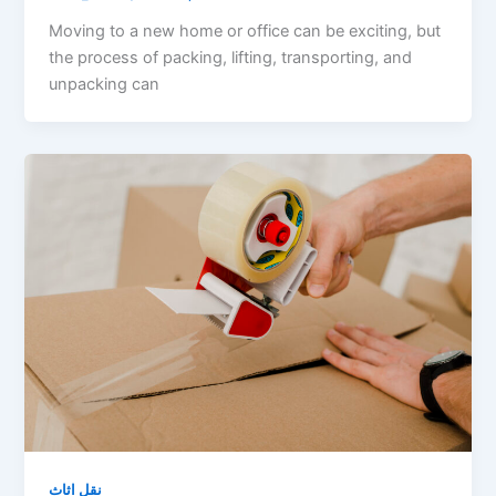
Moving to a new home or office can be exciting, but
the process of packing, lifting, transporting, and
unpacking can
نقل اثاث