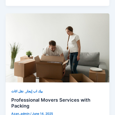
,
بيك اب إيجار
نقل اثاث
Professional Movers Services with
Packing
Azan_admin
/
June 14, 2025