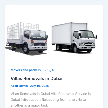
,
نقل اثاث
Movers and packers
Villas Removals in Dubai
Azan_admin
/
July 10, 2025
Villas Removals in Dubai Villa Removals Service in
Dubai Introduction Relocating from one villa to
another is a major task