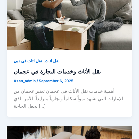
,
نقل اثاث
نقل اثاث في دبي
نقل الأثاث وخدمات النجارة في عجمان
Azan_admin
/
September 6, 2025
أهمية خدمات نقل الأثاث في عجمان تعتبر عجمان من
الإمارات التي تشهد نمواً سكانياً وتجارياً متزايداً، الأمر الذي
يجعل الحاجة […]