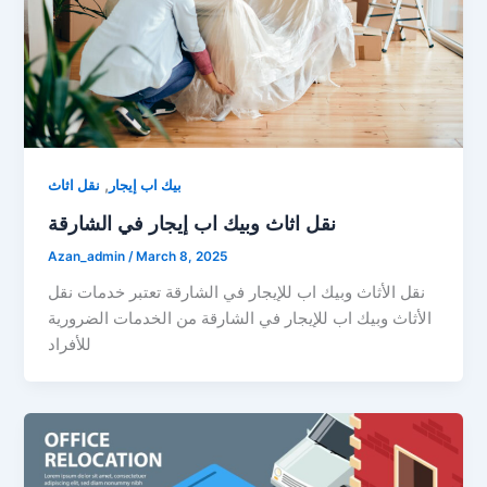
,
بيك اب إيجار
نقل اثاث
نقل اثاث وبيك اب إيجار في الشارقة
Azan_admin
/
March 8, 2025
نقل الأثاث وبيك اب للإيجار في الشارقة تعتبر خدمات نقل
الأثاث وبيك اب للإيجار في الشارقة من الخدمات الضرورية
للأفراد