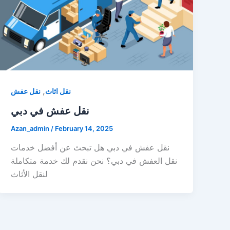
,
نقل اثاث
نقل عفش
نقل عفش في دبي
Azan_admin
/
February 14, 2025
نقل عفش في دبي هل تبحث عن أفضل خدمات
نقل العفش في دبي؟ نحن نقدم لك خدمة متكاملة
لنقل الأثاث