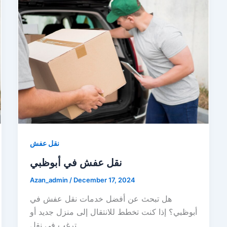
نقل عفش
نقل عفش في أبوظبي
Azan_admin
/
December 17, 2024
هل تبحث عن أفضل خدمات نقل عفش في
أبوظبي؟ إذا كنت تخطط للانتقال إلى منزل جديد أو
ترغب في نقل