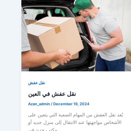
نقل عفش
نقل عفش في العين
Azan_admin
/
December 19, 2024
يُعد نقل العفش من المهام الصعبة التي يتعين على
الأشخاص مواجهتها عند الانتقال إلى منزل جديد أو
مكتب جديد في