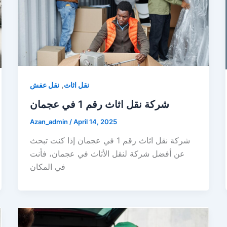
,
نقل اثاث
نقل عفش
شركة نقل اثاث رقم 1 في عجمان
Azan_admin
/
April 14, 2025
شركة نقل اثاث رقم 1 في عجمان إذا كنت تبحث
عن أفضل شركة لنقل الأثاث في عجمان، فأنت
في المكان