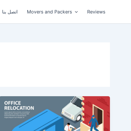
Reviews
Movers and Packers
اتصل بنا