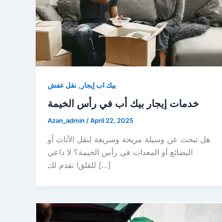
,
بيك اب إيجار
نقل عفش
خدمات إيجار بيك أب في رأس الخيمة
Azan_admin
/
April 22, 2025
هل تبحث عن وسيلة مريحة وسريعة لنقل الأثاث أو
البضائع أو المعدات في رأس الخيمة؟ لا داعي
للقلق! نقدم لك […]