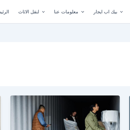
بيك اب ايجار
معلومات عنا
لنقل الاثاث
الرئي