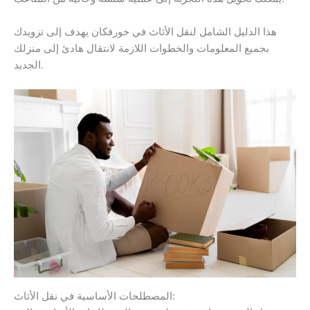
هذا الدليل الشامل لنقل الأثاث في خورفكان يهدف إلى تزويدك
بجميع المعلومات والخطوات اللازمة لانتقال هادئ إلى منزلك
الجديد.
المصطلحات الأساسية في نقل الأثاث: