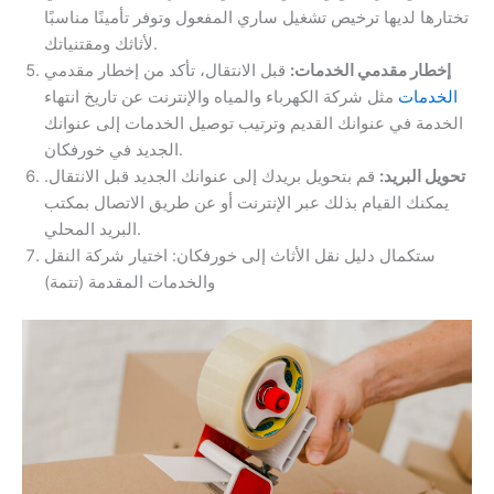
تختارها لديها ترخيص تشغيل ساري المفعول وتوفر تأمينًا مناسبًا
لأثاثك ومقتنياتك.
إخطار مقدمي الخدمات:
قبل الانتقال، تأكد من إخطار مقدمي
الخدمات
مثل شركة الكهرباء والمياه والإنترنت عن تاريخ انتهاء
الخدمة في عنوانك القديم وترتيب توصيل الخدمات إلى عنوانك
الجديد في خورفكان.
تحويل البريد:
قم بتحويل بريدك إلى عنوانك الجديد قبل الانتقال.
يمكنك القيام بذلك عبر الإنترنت أو عن طريق الاتصال بمكتب
البريد المحلي.
ستكمال دليل نقل الأثاث إلى خورفكان: اختيار شركة النقل
والخدمات المقدمة (تتمة)