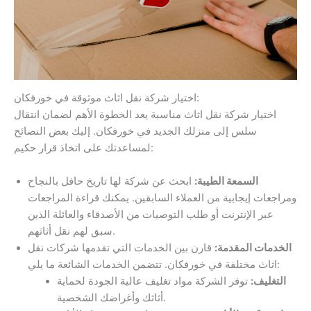
اختيار شركة نقل اثاث موثوقة في خورفكان:
اختيار شركة نقل اثاث مناسبة يعد الخطوة الأهم لضمان انتقال
سلس إلى منزلك الجديد في خورفكان. إليك بعض النصائح
لمساعدتك على اتخاذ قرار حكيم:
السمعة الطيبة:
ابحث عن شركة لها تاريخ حافل بالنجاح
ومراجعات إيجابية من العملاء السابقين. يمكنك قراءة المراجعات
عبر الإنترنت أو طلب التوصيات من الأصدقاء والعائلة الذين
سبق لهم نقل أثاثهم.
الخدمات المقدمة:
قارن بين الخدمات التي تقدمها شركات نقل
اثاث مختلفة في خورفكان. تتضمن الخدمات الشائعة ما يلي:
التغليف:
توفر الشركة مواد تغليف عالية الجودة لحماية
أثاثك وأغراضك الشخصية.