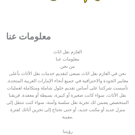
معلومات عنا
العازم نقل اثاث
معلومات عنا
من نحن
نحن في العازم نقل اثاث نسعى لتقديم خدمات نقل الأثاث بأعلى
معايير الجودة والاحترافية في جميع أنحاء الإمارات العربية المتحدة.
تأسست شركتنا على أساس تقديم حلول شاملة ومتكاملة لعمليات
نقل الأثاث، سواء كانت صغيرة أو كبيرة، بسيطة أو معقدة. فريقنا
المتخصص يضمن لك تجربة نقل سلسة وآمنة، سواء كنت تنتقل إلى
منزل جديد أو مكتب جديد، أو حتى تحتاج إلى تخزين أثاثك لفترة
معينة.
رؤيتنا