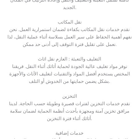
الجديد.
نقل المكاتب
نقدم خدمات نقل المكاتب بكفاءة لضمان استمرارية العمل. نحن
نفهم أهمية الحفاظ على سير العمل بسلاسة أثناء عملية النقل، لذا
نعمل على تقليل فترة التوقف إلى أدنى حد ممكن.
التغليف والتعبئة : العازم نقل اثاث
نوفر مواد تغليف عالية الجودة لحماية أثاثك أثناء النقل. فريقنا
المختص يستخدم أفضل المواد والتقنيات لتغليف الأثاث والأجهزة
بشكل يضمن حمايتها من الخدوش أو التلف.
التخزين
نقدم خدمات التخزين لفترات قصيرة وطويلة حسب الحاجة. لدينا
مرافق تخزين آمنة ومجهزة بأحدث أنظمة الحماية لضمان سلامة
أثاثك أثناء فترة التخزين.
خدمات إضافية